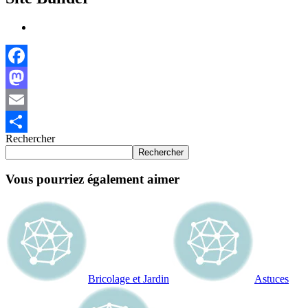
Facebook
Mastodon
Email
Rechercher
Partager
Rechercher
Vous pourriez également aimer
Bricolage et Jardin
Astuces