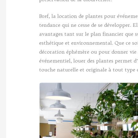
Bref, la location de plantes pour événeme
tendance qui ne cesse de se développer. El
avantages tant sur le plan financier que s
esthétique et environnemental. Que ce so
décoration éphémère ou pour donner vie 
événementiel, louer des plantes permet d
touche naturelle et originale à tout type