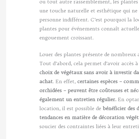
ou tout autre rassemblement, les plantes
une touche naturelle et esthétique qui ne 
personne indifférent. C’est pourquoi la lo
plantes pour événements connaît actuel
engouement croissant.
Louer des plantes présente de nombreux 
Tout d’abord, cela permet d’avoir accès 
choix de végétaux sans avoir à investir da
achat
. En effet,
certaines espèces – comm
orchidées – peuvent être coûteuses et néc
également un entretien régulier.
En optan
location, il est possible de
bénéficier des 
tendances en matière de décoration végé
soucier des contraintes liées à leur entreti