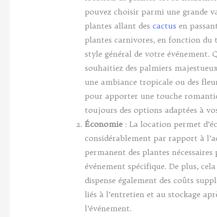
pouvez choisir parmi une grande va
plantes allant des
cactus
en passant
plantes carnivores, en fonction du
style général de votre événement. 
souhaitiez des palmiers majestueux
une ambiance tropicale ou des fleur
pour apporter une touche romantiqu
toujours des options adaptées à vos
Économie
: La location permet d’
considérablement par rapport à l’a
permanent des plantes nécessaires
événement spécifique. De plus, cela
dispense également des coûts supp
liés à l’entretien et au stockage apr
l’événement.