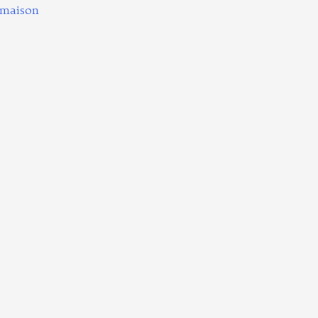
 maison