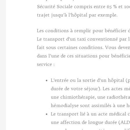
Sécurité Sociale compris entre 65 % et 1
trajet jusqu’à l’hôpital par exemple.
Les conditions à remplir pour bénéficier d
Le transport d’un taxi conventionné par 
fait sous certaines conditions. Vous deve
dans l’une de ces situations pour bénéfici
service :
L’entrée ou la sortie d’un hôpital 
durée de votre séjour). Les actes mé
une chimiothérapie, une radiothéra
hémodialyse sont assimilés à une ho
Le transport lié à un acte médical 
une affection de longue durée (ALD