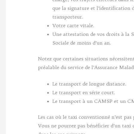
que la signature et l’identification 
transporteur.
Votre carte vitale.
Une attestation de vos droits à la S
Sociale de moins d’un an.
Notez que certaines situations nécessitent
préalable du service de l’Assurance Maladi
Le transport de longue distance.
Le transport en série court.
Le transport à un CAMSP et un C
Les cas où le taxi conventionné n’est pas 
Vous ne pourrez pas bénéficier d’un taxi