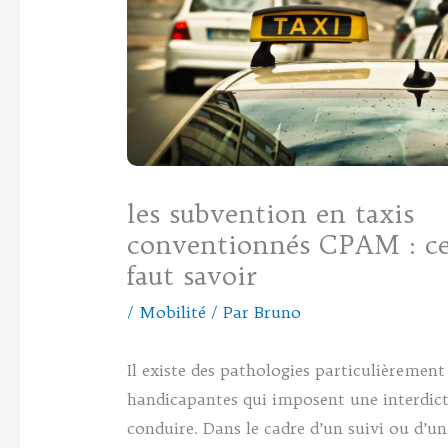
les subvention en taxis
conventionnés CPAM : ce 
faut savoir
/
Mobilité
/ Par
Bruno
Il existe des pathologies particulièrement
handicapantes qui imposent une interdict
conduire. Dans le cadre d’un suivi ou d’un