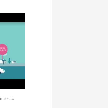
endre au