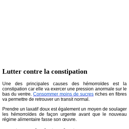
Lutter contre la constipation
Une des principales causes des hémorroïdes est la
constipation car elle va exercer une pression anormale sur le
bas du ventre
.
Consommer moins de sucres
riches
en fibres
va permettre de retrouver un transit normal.
Prendre un laxatif doux est également un moyen de soulager
les hémorroïdes de façon urgente avant que le nouveau
régime alimentaire fasse son œuvre.