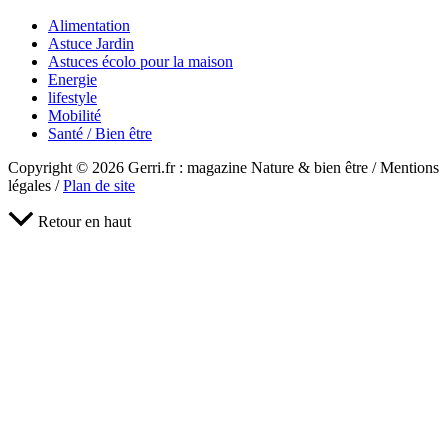
Alimentation
Astuce Jardin
Astuces écolo pour la maison
Energie
lifestyle
Mobilité
Santé / Bien être
Copyright © 2026 Gerri.fr : magazine Nature & bien être / Mentions
légales /
Plan de site
Retour en haut