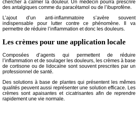
chercher à calmer la douleur. Un médecin pourra prescrire
des antalgiques comme du paracétamol ou de l’ibuprofène.
L’ajout d’un anti-inflammatoire s’avère souvent
indispensable pour lutter contre ce phénomène. Il va
permettre de réduire l’inflammation et donc les douleurs.
Les crèmes pour une application locale
Composées d’agents qui permettent de réduire
l’inflammation et de soulager les douleurs, les crèmes à base
de cortisone ou de lidocaïne sont souvent prescrites par un
professionnel de santé.
Des solutions à base de plantes qui présentent les mêmes
qualités peuvent aussi représenter une solution efficace. Les
crèmes sont apaisantes et cicatrisantes afin de reprendre
rapidement une vie normale.