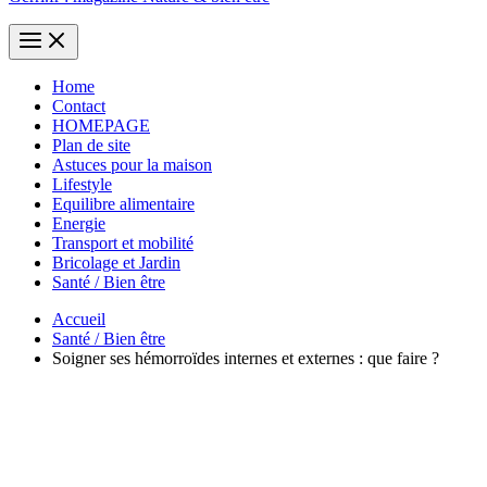
Home
Contact
HOMEPAGE
Plan de site
Astuces pour la maison
Lifestyle
Equilibre alimentaire
Energie
Transport et mobilité
Bricolage et Jardin
Santé / Bien être
Accueil
Santé / Bien être
Soigner ses hémorroïdes internes et externes : que faire ?