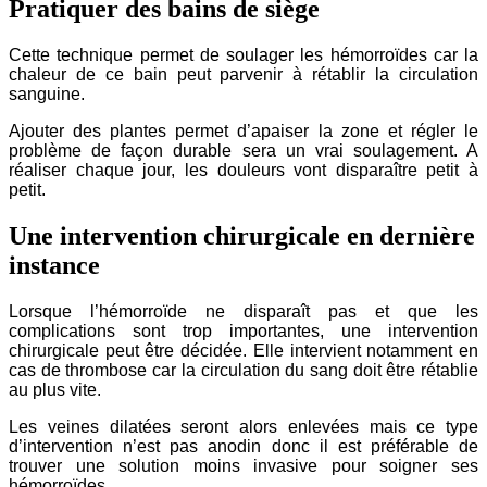
Pratiquer des bains de siège
Cette technique permet de soulager les hémorroïdes car la
chaleur de ce bain peut parvenir à rétablir la circulation
sanguine.
Ajouter des plantes permet d’apaiser la zone et régler le
problème de façon durable sera un vrai soulagement. A
réaliser chaque jour, les douleurs vont disparaître petit à
petit.
Une intervention chirurgicale en dernière
instance
Lorsque l’hémorroïde ne disparaît pas et que les
complications sont trop importantes, une intervention
chirurgicale peut être décidée. Elle intervient notamment en
cas de thrombose car la circulation du sang doit être rétablie
au plus vite.
Les veines dilatées seront alors enlevées mais ce type
d’intervention n’est pas anodin donc il est préférable de
trouver une solution moins invasive pour soigner ses
hémorroïdes.