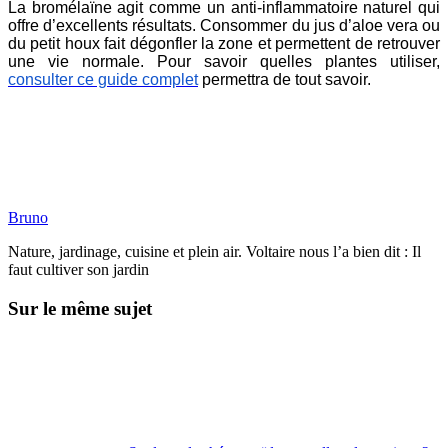
La bromélaïne agit comme un anti-inflammatoire naturel qui
offre d’excellents résultats. Consommer du jus d’aloe vera ou
du petit houx fait dégonfler la zone et permettent de retrouver
une vie normale. Pour savoir quelles plantes utiliser,
consulter ce guide complet
permettra de tout savoir.
Bruno
Nature, jardinage, cuisine et plein air. Voltaire nous l’a bien dit : Il
faut cultiver son jardin
Sur le même sujet