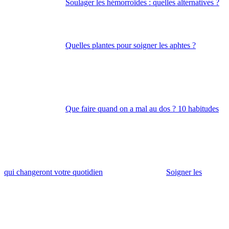
Soulager les hémorroïdes : quelles alternatives ?
Quelles plantes pour soigner les aphtes ?
Que faire quand on a mal au dos ? 10 habitudes
qui changeront votre quotidien
Soigner les