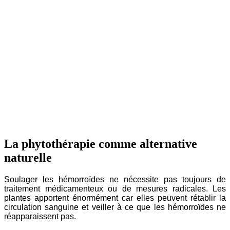
La phytothérapie comme alternative
naturelle
Soulager les hémorroïdes ne nécessite pas toujours de
traitement médicamenteux ou de mesures radicales. Les
plantes apportent énormément car elles peuvent rétablir la
circulation sanguine et veiller à ce que les hémorroïdes ne
réapparaissent pas.