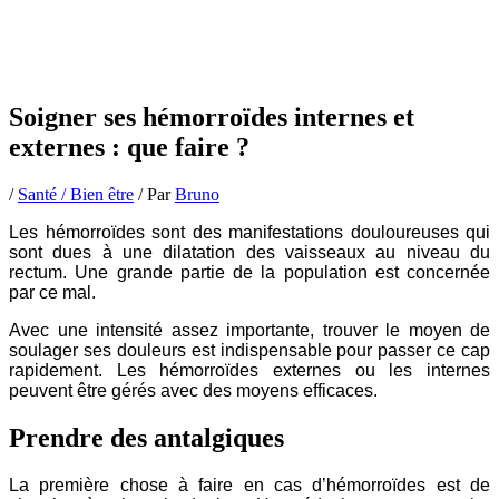
Soigner ses hémorroïdes internes et
externes : que faire ?
/
Santé / Bien être
/ Par
Bruno
Les hémorroïdes sont des manifestations douloureuses qui
sont dues à une dilatation des vaisseaux au niveau du
rectum. Une grande partie de la population est concernée
par ce mal.
Avec une intensité assez importante, trouver le moyen de
soulager ses douleurs est indispensable pour passer ce cap
rapidement. Les hémorroïdes externes ou les internes
peuvent être gérés avec des moyens efficaces.
Prendre des antalgiques
La première chose à faire en cas d’hémorroïdes est de