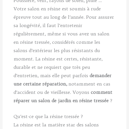
Poussière, vent, rayons de soleil, pluie …
Votre salon en résine est soumis à rude
épreuve tout au long de l’année. Pour assurer
sa longévité, il faut l’entretenir
régulièrement, même si vous avez un salon
en résine tressée, considérés comme les
salons d’extérieur les plus résistants du
moment. La résine est certes, résistante,
durable et ne requiert que très peu
d’entretien, mais elle peut parfois
demander
une certaine réparation,
notamment en cas
d’accident ou de vieillesse. Voyons
comment
réparer un salon de jardin en résine tressée
?
Qu’est-ce que la résine tressée ?
La résine est la matière star des salons