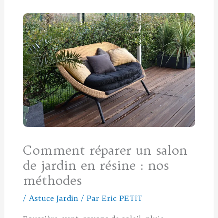
Comment réparer un salon
de jardin en résine : nos
méthodes
/
Astuce Jardin
/ Par
Eric PETIT