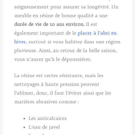
soigneusement pour assurer sa longévité. Un
meuble en résine de bonne qualité a une
durée de vie de 10 ans environ.
Il est
également important de le
placer à l’abri en
hiver
, surtout si vous habitez dans une région
pluvieuse. Ainsi, au retour de la belle saison,
vous n’aurez qu’à le dépoussiérer.
La résine est certes résistante, mais les
nettoyages à haute pression peuvent
l’abîmer, donc, il faut l’éviter ainsi que les
matières abrasives comme :
Les anticalcaires
L’eau de javel