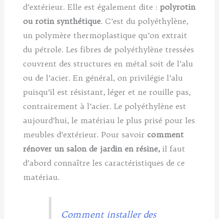
d’extérieur. Elle est également dite :
polyrotin
ou rotin synthétique
. C’est du polyéthylène,
un polymère thermoplastique qu’on extrait
du pétrole. Les fibres de polyéthylène tressées
couvrent des structures en métal soit de l’alu
ou de l’acier. En général, on privilégie l’alu
puisqu’il est résistant, léger et ne rouille pas,
contrairement à l’acier. Le polyéthylène est
aujourd’hui, le matériau le plus prisé pour les
meubles d’extérieur. Pour savoir
comment
rénover un salon de jardin en résine,
il faut
d’abord connaître les caractéristiques de ce
matériau.
Comment installer des