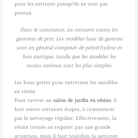
pour les nettoyer puisqu’ils ne sont pas
poreux.
Dans le commerce, on retrouve toutes les
gammes de prix. Les modèles haut de gamme
sont en général composés de polyéthylène et
bois exotique, tandis que les modèles les
moins onéreux sont les plus simples.
Les bons gestes pour entretenir les meubles
en résine
Pour raviver un
salon de jardin en résine
, il
faut suivre certaines étapes, à commencer
par le nettoyage régulier. Effectivement, la
résine tressée ne requiert pas une grande
attention, mais il faut toutefois la nettoyer