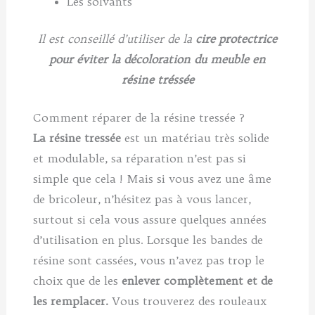
Les solvants
Il est conseillé d’utiliser de la
cire protectrice
pour éviter la décoloration du meuble en
résine tréssée
Comment réparer de la résine tressée ?
La résine tressée
est un matériau très solide
et modulable, sa réparation n’est pas si
simple que cela ! Mais si vous avez une âme
de bricoleur, n’hésitez pas à vous lancer,
surtout si cela vous assure quelques années
d’utilisation en plus. Lorsque les bandes de
résine sont cassées, vous n’avez pas trop le
choix que de les
enlever complètement et de
les remplacer.
Vous trouverez des rouleaux