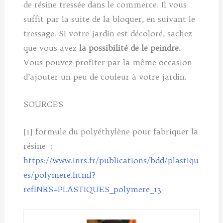
de résine tressée dans le commerce. Il vous
suffit par la suite de la bloquer, en suivant le
tressage. Si votre jardin est décoloré, sachez
que vous avez
la possibilité de le peindre.
Vous pouvez profiter par la même occasion
d’ajouter un peu de couleur à votre jardin.
SOURCES
[1] formule du polyéthylène pour fabriquer la
résine :
https://www.inrs.fr/publications/bdd/plastiqu
es/polymere.html?
refINRS=PLASTIQUES_polymere_13