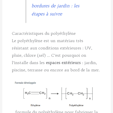
bordures de jardin : les
étapes à suivre
Caractéristiques du polyéthylène
Le polyéthylène est un matériau très
résistant aux conditions extérieures : UV,
pluie, chlore (sel) … C’est pourquoi on
l’installe dans les
espaces extérieurs
: jardin,
piscine, terrasse ou encore au bord de la mer.
formule du polyéthylène pour fabriquer la