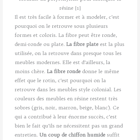
résine [1]
Il est très facile à former et à modeler, c’est
pourquoi on le retrouve sous plusieurs
formes et coloris. La fibre peut être ronde,
demi-ronde ou plate.
La fibre plate
est la plus
utilisée, on la retrouve dans presque tous les
meubles modernes. Elle est d’ailleurs, la
moins chère.
La fibre ronde
donne le même
effet que le rotin, c’est pourquoi on la
retrouve dans les meubles style colonial. Les
couleurs des meubles en résine restent très
sobres (gris, noir, marron, beige, blanc). Ce
qui a contribué à leur énorme succès, c’est
bien le fait qu’ils ne nécessitent pas un grand
entretien.
Un coup de chiffon humide
suffit