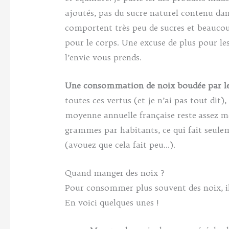
ajoutés, pas du sucre naturel contenu dan
comportent très peu de sucres et beaucou
pour le corps. Une excuse de plus pour le
l’envie vous prends.
Une consommation de noix boudée par les
toutes ces vertus (et je n’ai pas tout dit
moyenne annuelle française reste assez m
grammes par habitants, ce qui fait seule
(avouez que cela fait peu…).
Quand manger des noix ?
Pour consommer plus souvent des noix, il 
En voici quelques unes !