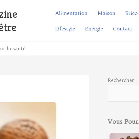
zine
Alimentation
Maison
Brico
être
Lifestyle
Energie
Contact
ur la santé
Rechercher
Vous Pour