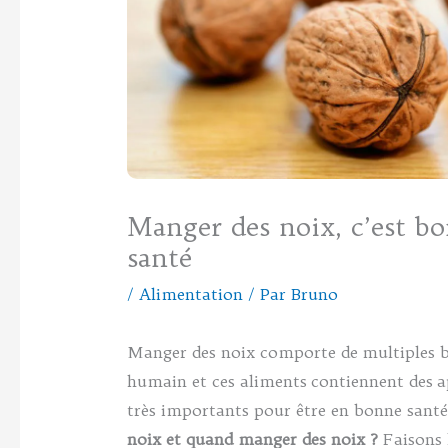
Manger des noix, c’est bo
santé
/
Alimentation
/ Par
Bruno
Manger des noix comporte de multiples bi
humain et ces aliments contiennent des a
très importants pour être en bonne sant
noix et quand manger des noix ?
Faisons 