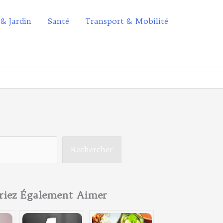
 & Jardin
Santé
Transport & Mobilité
Rechercher
riez Également Aimer