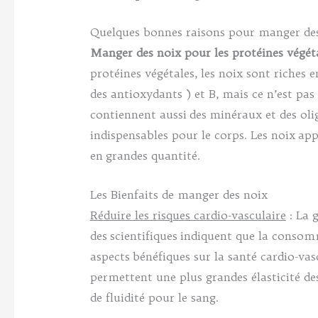
Quelques bonnes raisons pour manger des
Manger des noix pour les protéines végéta
protéines végétales, les noix sont riches 
des antioxydants ) et B, mais ce n’est pas 
contiennent aussi des minéraux et des oli
indispensables pour le corps. Les noix app
en grandes quantité.
Les Bienfaits de manger des noix
Réduire les risques cardio-vasculaire
: La 
des scientifiques indiquent que la consom
aspects bénéfiques sur la santé cardio-vasc
permettent une plus grandes élasticité de
de fluidité pour le sang.