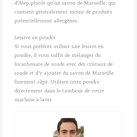
d’Alep plutôt qu’un savon de Marseille, qui
contient généralement moins de produits
potentiellement allergènes.
Lessive en poudre
Si vous préférez utiliser une lessive en
poudre, il vous suffit de mélanger du
bicarbonate de soude avec des cristaux de
soude et d’y ajouter du savon de Marseille
finement râpé. Utilisez cette poudre
directement dans le tambour de votre
machine à laver.