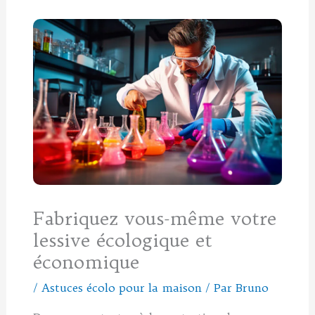
Fabriquez vous-même votre
lessive écologique et
économique
/
Astuces écolo pour la maison
/ Par
Bruno