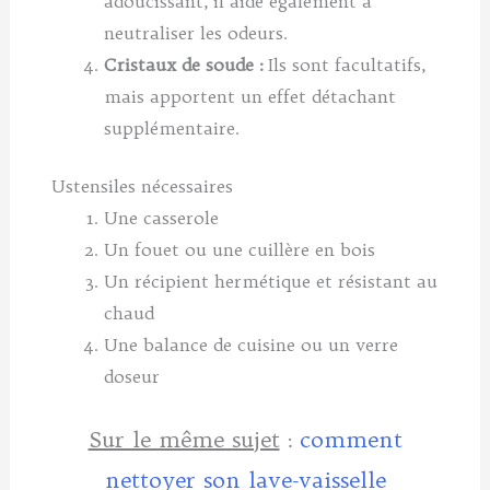
adoucissant, il aide également à
neutraliser les odeurs.
Cristaux de soude :
Ils sont facultatifs,
mais apportent un effet détachant
supplémentaire.
Ustensiles nécessaires
Une casserole
Un fouet ou une cuillère en bois
Un récipient hermétique et résistant au
chaud
Une balance de cuisine ou un verre
doseur
Sur le même sujet
:
comment
nettoyer son lave-vaisselle