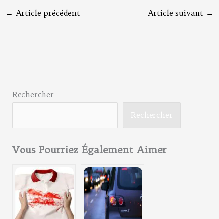
←
Article précédent
Article suivant
→
Rechercher
Rechercher
Vous Pourriez Également Aimer