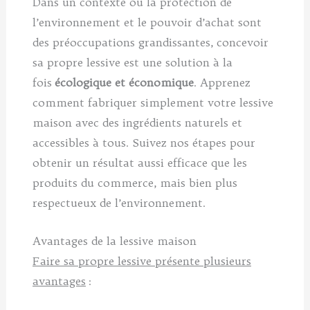
Dans un contexte où la protection de
l’environnement et le pouvoir d’achat sont
des préoccupations grandissantes, concevoir
sa propre lessive est une solution à la
fois
écologique et économique
. Apprenez
comment fabriquer simplement votre lessive
maison avec des ingrédients naturels et
accessibles à tous. Suivez nos étapes pour
obtenir un résultat aussi efficace que les
produits du commerce, mais bien plus
respectueux de l’environnement.
Avantages de la lessive maison
Faire sa propre lessive présente plusieurs
avantages
: