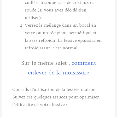
cuillère à soupe rase de cristaux de
soude (si vous avez décidé d’en
utiliser).
Versez le mélange dans un bocal en
verre ou un récipient hermétique et
laissez refroidir. La lessive épaissira en
refroidissant, c’est normal.
Sur le même sujet :
comment
enlever de la moisissure
Conseils d’utilisation de la lessive maison
Suivez ces quelques astuces pour optimiser
l’efficacité de votre lessive :