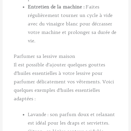
Entretien de la machine :
Faites
régulièrement tourner un cycle à vide
avec du vinaigre blanc pour décrasser
votre machine et prolonger sa durée de
vie.
Parfumer sa lessive maison
Il est possible d’ajouter quelques gouttes
d’huiles essentielles à votre lessive pour
parfumer délicatement vos vêtements. Voici
quelques exemples d’huiles essentielles
adaptées :
Lavande : son parfum doux et relaxant
est idéal pour les draps et serviettes.