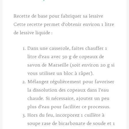
Recette de base pour fabriquer sa lessive
Cette recette permet d’obtenir environ 1 litre
de lessive liquide :
Dans une casserole, faites chauffer 1
litre d’eau avec 50 g de copeaux de
savon de Marseille (soit environ 20 g si
vous utilisez un bloc à râper).
Mélangez régulièrement pour favoriser
la dissolution des copeaux dans l’eau
chaude. Si nécessaire, ajoutez un peu
plus d’eau pour faciliter ce processus.
Hors du feu, incorporez 1 cuillère à
soupe rase de bicarbonate de soude et 1