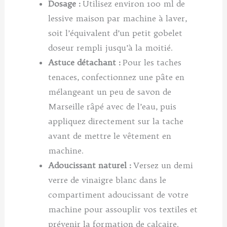
Dosage :
Utilisez environ 100 ml de
lessive maison par machine à laver,
soit l’équivalent d’un petit gobelet
doseur rempli jusqu’à la moitié.
Astuce détachant :
Pour les taches
tenaces, confectionnez une pâte en
mélangeant un peu de savon de
Marseille râpé avec de l’eau, puis
appliquez directement sur la tache
avant de mettre le vêtement en
machine.
Adoucissant naturel :
Versez un demi
verre de vinaigre blanc dans le
compartiment adoucissant de votre
machine pour assouplir vos textiles et
prévenir la formation de calcaire.