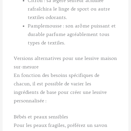
Citron : sa légère senteur acidulée
rafraîchira le linge de sport ou autre
textiles odorants.
Pamplemousse : son arôme puissant et
durable parfume agréablement tous
types de textiles.
Versions alternatives pour une lessive maison
sur-mesure
En fonction des besoins spécifiques de
chacun, il est possible de varier les
ingrédients de base pour créer une lessive
personnalisée :
Bébés et peaux sensibles
Pour les peaux fragiles, préférez un savon