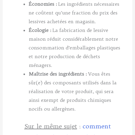
Économies :
Les ingrédients nécessaires
ne coûtent qu’une fraction du prix des
lessives achetées en magasin.
Écologie :
La fabrication de lessive
maison réduit considérablement notre
consommation d’emballages plastiques
et notre production de déchets
ménagers.
Maîtrise des ingrédients :
Vous êtes
sûr(e) des composants utilisés dans la
réalisation de votre produit, qui sera
ainsi exempt de produits chimiques
nocifs ou allergènes.
Sur le même sujet
:
comment